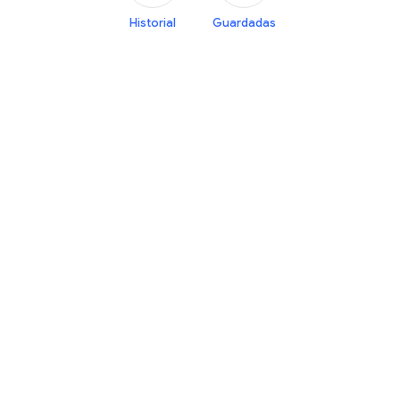
Historial
Guardadas